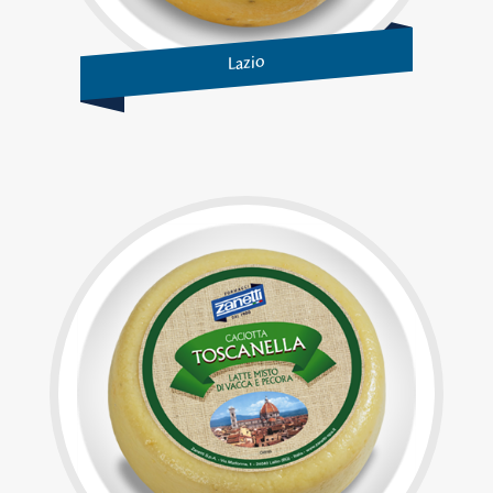
Lazio