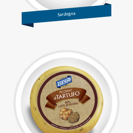
Sardegna