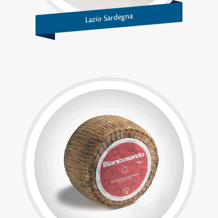
Lazio Sardegna