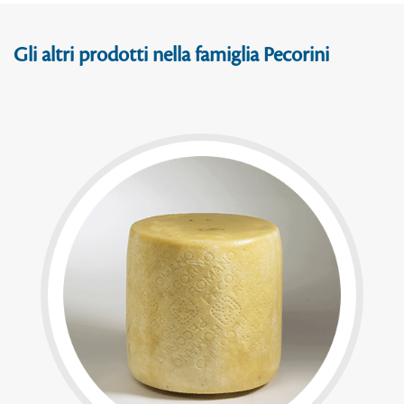
Gli altri prodotti nella famiglia Pecorini