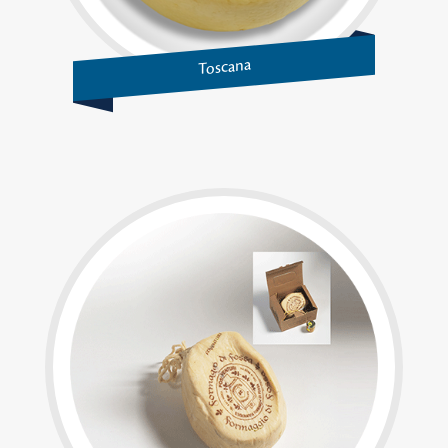
Toscana