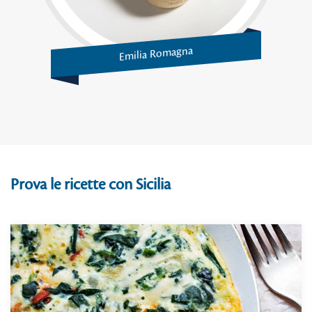
Emilia Romagna
Prova le ricette con Sicilia