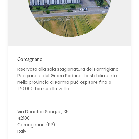
Corcagnano
Riservato alla sola stagionatura del Parmigiano
Reggiano e del Grana Padano. Lo stabilimento
nella provincia di Parma può ospitare fino a
170.000 forme alla volta.
Via Donatori Sangue, 35
42100
Corcagnano (PR)
Italy