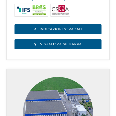
INDICAZIONI STRADALI
VISUALIZZA SU MAPPA