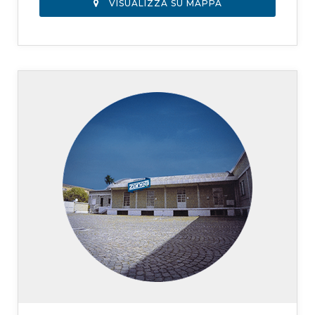
VISUALIZZA SU MAPPA