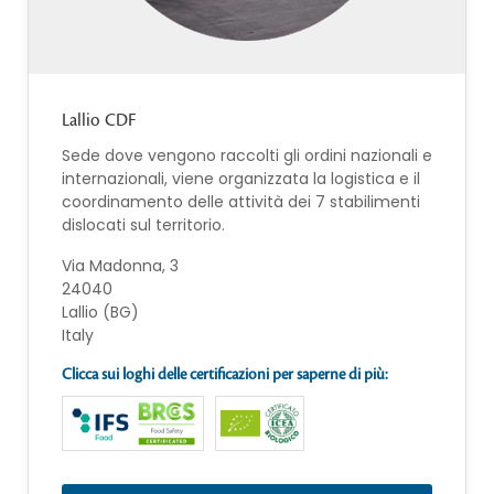
Lallio CDF
Sede dove vengono raccolti gli ordini nazionali e
internazionali, viene organizzata la logistica e il
coordinamento delle attività dei 7 stabilimenti
dislocati sul territorio.
Via Madonna, 3
24040
Lallio (BG)
Italy
Clicca sui loghi delle certificazioni per saperne di più: