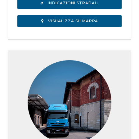
INDICAZIONI STRADALI
VISUALIZZA SU MAPPA