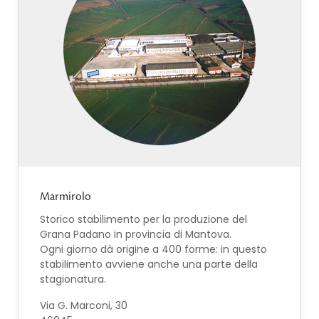
Marmirolo
Storico stabilimento per la produzione del
Grana Padano in provincia di Mantova.
Ogni giorno dà origine a 400 forme: in questo
stabilimento avviene anche una parte della
stagionatura.
Via G. Marconi, 30