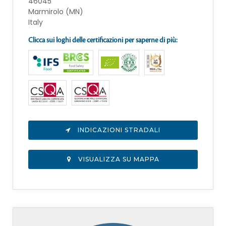
46045
Marmirolo (MN)
Italy
Clicca sui loghi delle certificazioni per saperne di più:
INDICAZIONI STRADALI
VISUALIZZA SU MAPPA