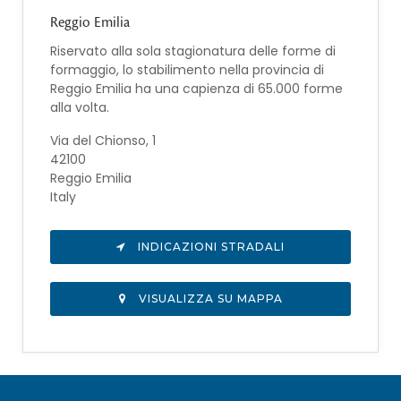
Reggio Emilia
Riservato alla sola stagionatura delle forme di
formaggio, lo stabilimento nella provincia di
Reggio Emilia ha una capienza di 65.000 forme
alla volta.
Via del Chionso, 1
42100
Reggio Emilia
Italy
INDICAZIONI STRADALI
VISUALIZZA SU MAPPA