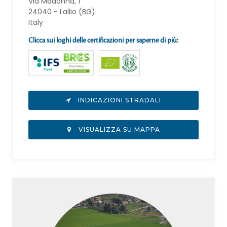
Via Madonna, 1
24040 - Lallio (BG)
Italy
Clicca sui loghi delle certificazioni per saperne di più:
INDICAZIONI STRADALI
VISUALIZZA SU MAPPA