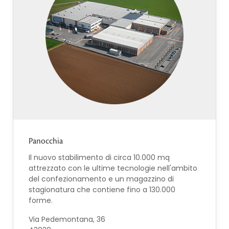
Panocchia
Il nuovo stabilimento di circa 10.000 mq
attrezzato con le ultime tecnologie nell'ambito
del confezionamento e un magazzino di
stagionatura che contiene fino a 130.000
forme.
Via Pedemontana, 36