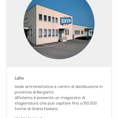
Lallio
Sede amministrativa e centro di distribuzione in
provincia di Bergamo.
All'interno è presente un magazzino di
stagionatura che può ospitare fino a 150.000
forme di Grana Padano.