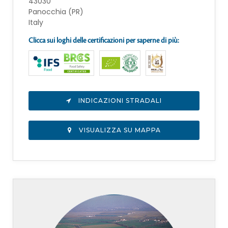
43030
Panocchia (PR)
Italy
Clicca sui loghi delle certificazioni per saperne di più:
INDICAZIONI STRADALI
VISUALIZZA SU MAPPA