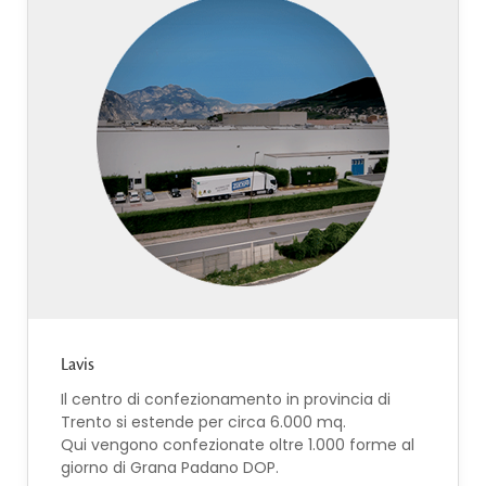
Lavis
Il centro di confezionamento in provincia di
Trento si estende per circa 6.000 mq.
Qui vengono confezionate oltre 1.000 forme al
giorno di Grana Padano DOP.