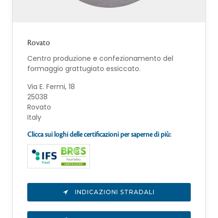
Rovato
Centro produzione e confezionamento del
formaggio grattugiato essiccato.
Via E. Fermi, 18
25038
Rovato
Italy
Clicca sui loghi delle certificazioni per saperne di più:
INDICAZIONI STRADALI