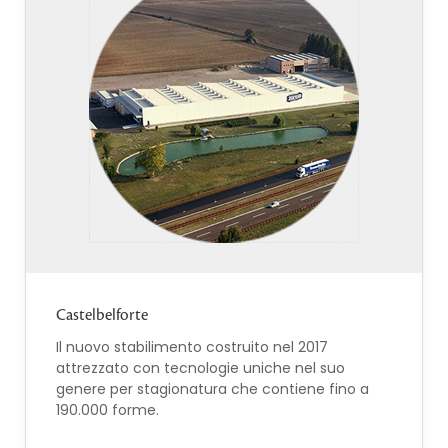
Castelbelforte
Il nuovo stabilimento costruito nel 2017
attrezzato con tecnologie uniche nel suo
genere per stagionatura che contiene fino a
190.000 forme.