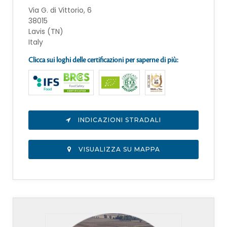
Via G. di Vittorio, 6
38015
Lavis (TN)
Italy
Clicca sui loghi delle certificazioni per saperne di più:
INDICAZIONI STRADALI
VISUALIZZA SU MAPPA