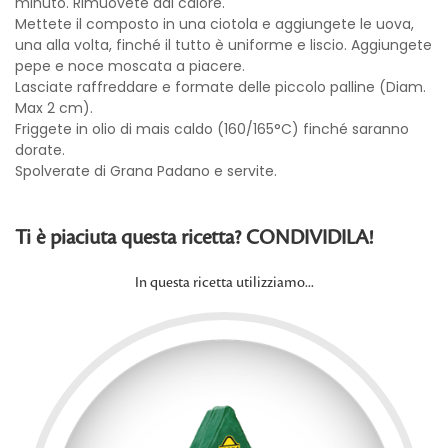
minuto. Rimuovete dal calore.
Mettete il composto in una ciotola e aggiungete le uova,
una alla volta, finché il tutto è uniforme e liscio. Aggiungete
pepe e noce moscata a piacere.
Lasciate raffreddare e formate delle piccolo palline (Diam.
Max 2 cm).
Friggete in olio di mais caldo (160/165°C) finché saranno
dorate.
Spolverate di Grana Padano e servite.
Ti è piaciuta questa ricetta? CONDIVIDILA!
In questa ricetta utilizziamo...