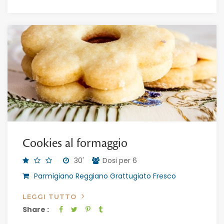
Cookies al formaggio
30'
Dosi per 6
Parmigiano Reggiano Grattugiato Fresco
LEGGI TUTTO
Share :