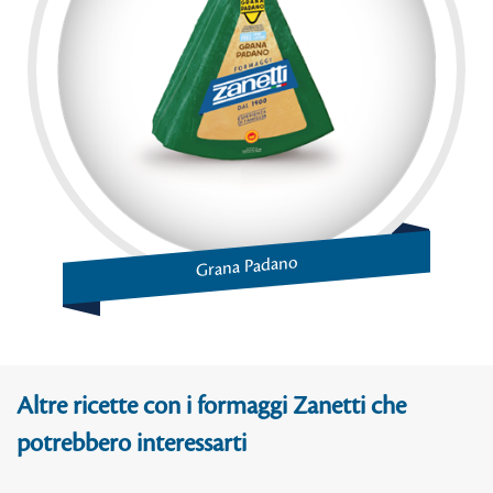
Grana Padano
Altre ricette con i formaggi Zanetti che
potrebbero interessarti