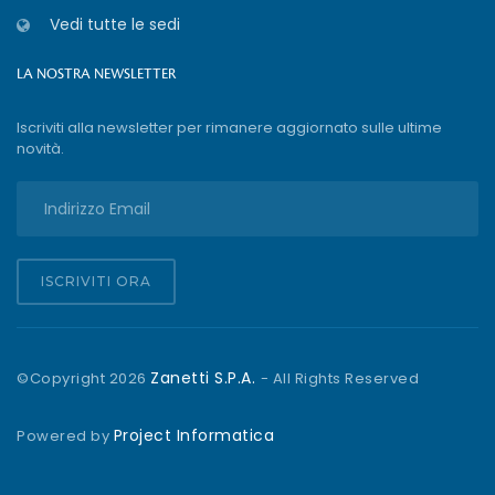
Vedi tutte le sedi
LA NOSTRA NEWSLETTER
Iscriviti alla newsletter per rimanere aggiornato sulle ultime
novità.
ISCRIVITI ORA
Zanetti S.P.A.
©Copyright
2026
- All Rights Reserved
Project Informatica
Powered by