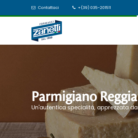
Contattaci
+(39) 035-201511
Parmigiano Reggi
Un'autentica specialità, apprezzata da 