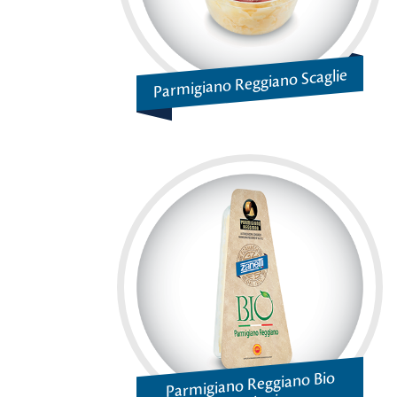
Parmigiano Reggiano Scaglie
Parmigiano Reggiano Bio