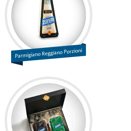
Parmigiano Reggiano Porzioni