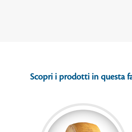
Scopri i prodotti in questa f