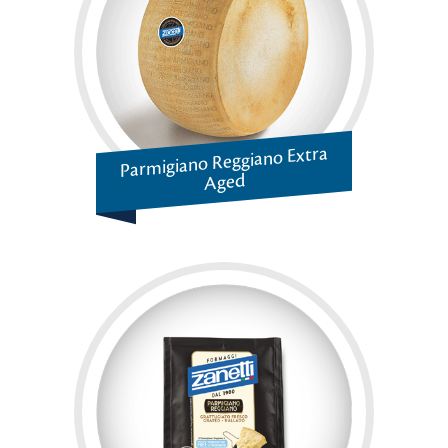
Parmigiano Reggiano Extra
Aged