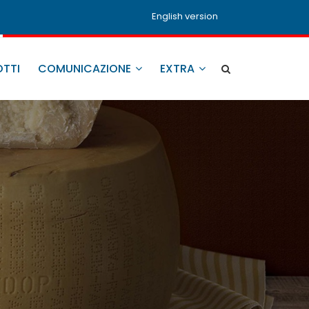
English version
TTI
COMUNICAZIONE
EXTRA